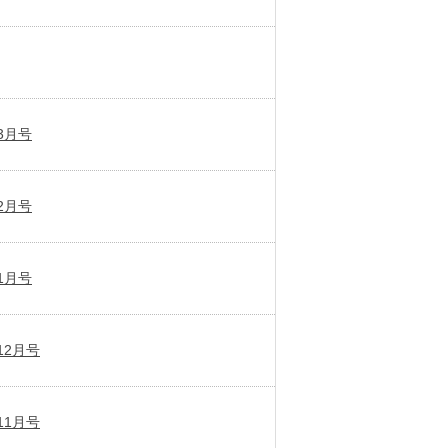
3月号
2月号
1月号
12月号
11月号