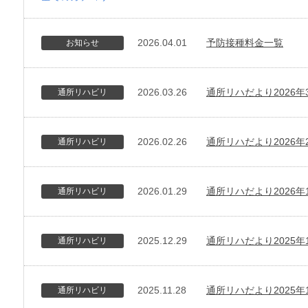
2026.04.01
予防接種料金一覧
お知らせ
2026.03.26
通所リハだより2026年
通所リハビリ
2026.02.26
通所リハだより2026年
通所リハビリ
2026.01.29
通所リハだより2026年
通所リハビリ
2025.12.29
通所リハだより2025年
通所リハビリ
2025.11.28
通所リハだより2025年
通所リハビリ