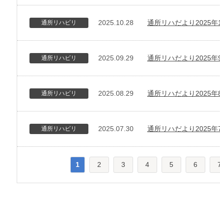
2025.10.28
通所リハだより2025年
通所リハビリ
2025.09.29
通所リハだより2025年
通所リハビリ
2025.08.29
通所リハだより2025年
通所リハビリ
2025.07.30
通所リハだより2025年
通所リハビリ
1
2
3
4
5
6