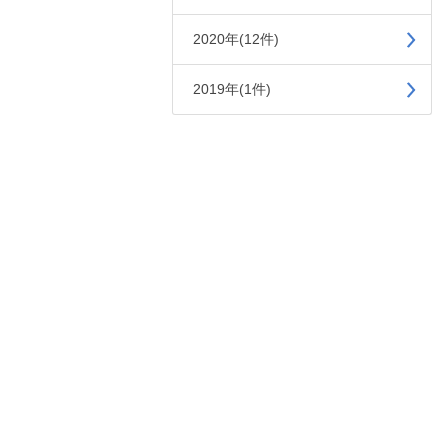
2020年(12件)
2019年(1件)