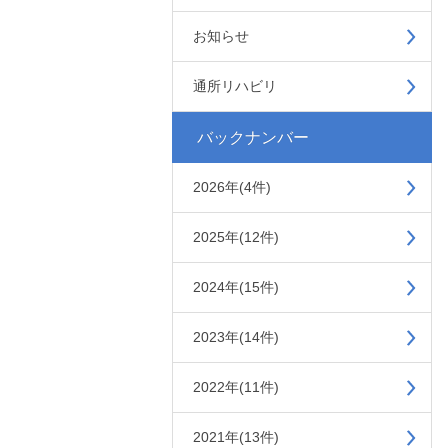
お知らせ
通所リハビリ
バックナンバー
2026年(4件)
2025年(12件)
2024年(15件)
2023年(14件)
2022年(11件)
2021年(13件)