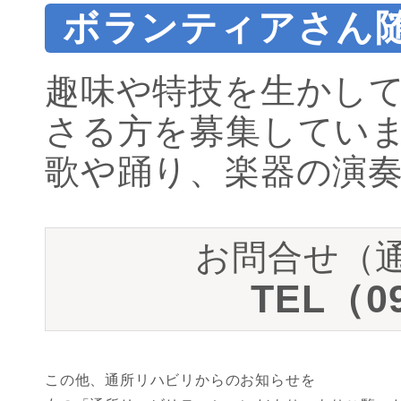
ボランティアさん
趣味や特技を生かし
さる方を募集してい
歌や踊り、楽器の演奏
お問合せ（
TEL（09
この他、通所リハビリからのお知らせを