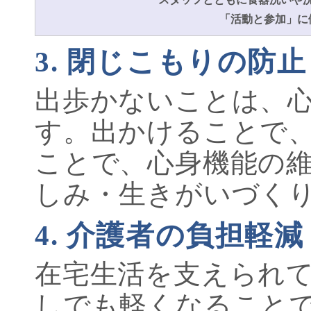
「活動と参加」に
3. 閉じこもりの防止
出歩かないことは、
す。出かけることで
ことで、心身機能の
しみ・生きがいづく
4. 介護者の負担軽
在宅生活を支えられ
しでも軽くなること