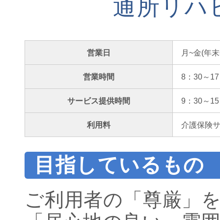
通所リハ
営業日
月~金(年末
営業時間
8：30～17
サービス提供時間
9：30～15
利用料
介護保険サー
目指しているもの
ご利用者の「尊厳」