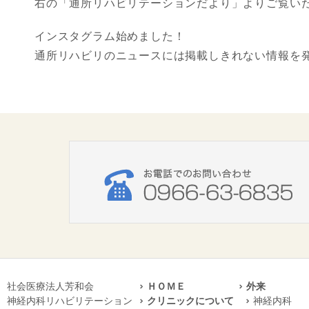
右の「通所リハビリテーションだより」よりご覧い
インスタグラム始めました！
通所リハビリのニュースには掲載しきれない情報を
社会医療法人芳和会
ＨＯＭＥ
外来
神経内科リハビリテーション
クリニックについて
神経内科