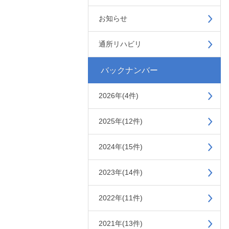
お知らせ
通所リハビリ
バックナンバー
2026年(4件)
2025年(12件)
2024年(15件)
2023年(14件)
2022年(11件)
2021年(13件)