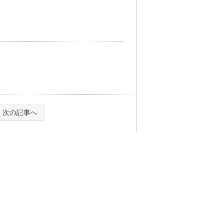
次の記事へ