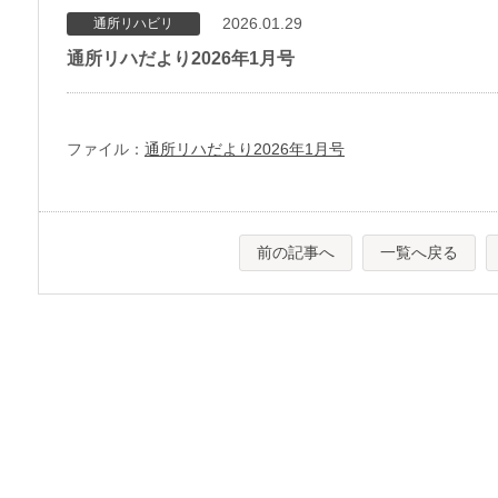
2026.01.29
通所リハビリ
通所リハだより2026年1月号
ファイル：
通所リハだより2026年1月号
前の記事へ
一覧へ戻る