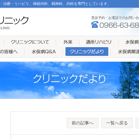
・治療・リハビリ、神経内科、精神科、内科を専門としています。
受診予約・お電話でのお問い合
前の記事へ
一覧へ戻る