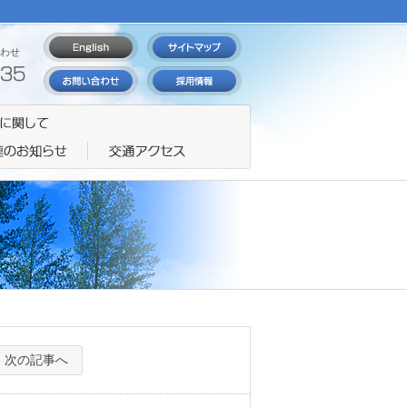
わせ
次の記事へ