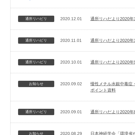
2020.12.01
通所リハだより2020年
通所リハビリ
2020.11.01
通所リハだより2020年
通所リハビリ
2020.10.01
通所リハだより2020年
通所リハビリ
2020.09.02
慢性メチル水銀中毒症
お知らせ
ポイント資料
2020.09.01
通所リハだより2020年
通所リハビリ
2020.08.29
日本神経学会「環境省
お知らせ