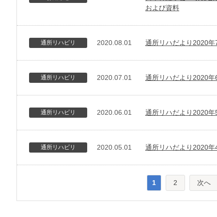
および資料
2020.08.01
通所リハだより2020年
通所リハビリ
2020.07.01
通所リハだより2020年
通所リハビリ
2020.06.01
通所リハだより2020年
通所リハビリ
2020.05.01
通所リハだより2020年
通所リハビリ
1
2
次へ