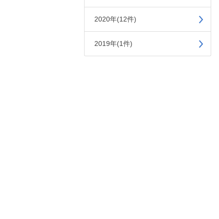
2020年(12件)
2019年(1件)