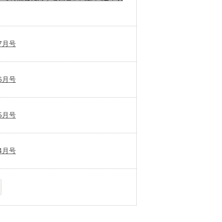
7月号
6月号
5月号
4月号