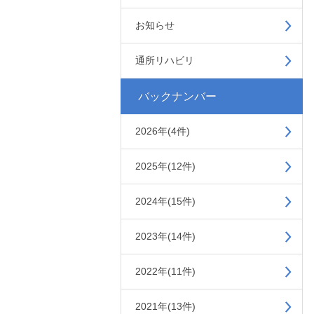
お知らせ
通所リハビリ
バックナンバー
2026年(4件)
2025年(12件)
2024年(15件)
2023年(14件)
2022年(11件)
2021年(13件)