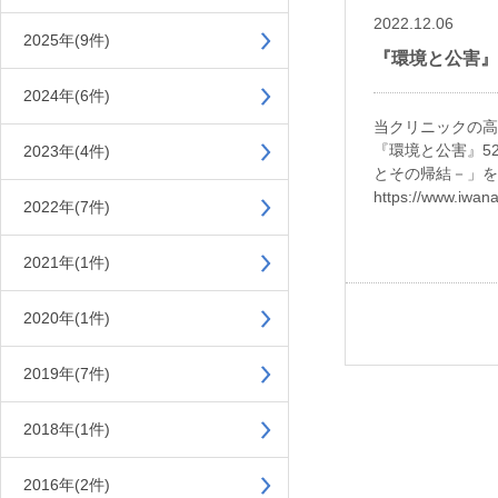
2022.12.06
2025年(9件)
『環境と公害』
2024年(6件)
当クリニックの高
『環境と公害』5
2023年(4件)
とその帰結－」を
https://www.iwan
2022年(7件)
2021年(1件)
2020年(1件)
2019年(7件)
2018年(1件)
2016年(2件)