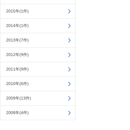
2015年(1件)
2014年(1件)
2013年(7件)
2012年(9件)
2011年(9件)
2010年(6件)
2009年(13件)
2008年(4件)