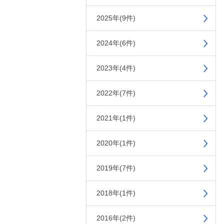
2025年(9件)
2024年(6件)
2023年(4件)
2022年(7件)
2021年(1件)
2020年(1件)
2019年(7件)
2018年(1件)
2016年(2件)