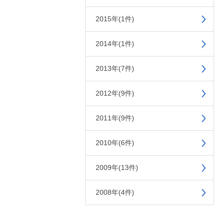
2015年(1件)
2014年(1件)
2013年(7件)
2012年(9件)
2011年(9件)
2010年(6件)
2009年(13件)
2008年(4件)