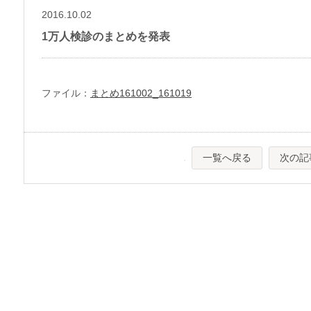
2016.10.02
1万人検診のまとめを発表
ファイル：
まとめ161002_161019
一覧へ戻る
次の記