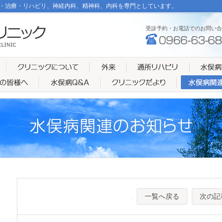
・治療・リハビリ、神経内科、精神科、内科を専門としています。
受診予約・お電話でのお問い合
一覧へ戻る
次の記