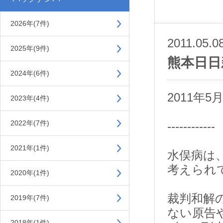
2026年(7件)
2011.05.0
2025年(9件)
熊本日日
2024年(6件)
2011年
2023年(4件)
2022年(7件)
------------
2021年(1件)
水俣病は
考えられ
2020年(1件)
裁判和解
2019年(7件)
ない原告
2018年(1件)