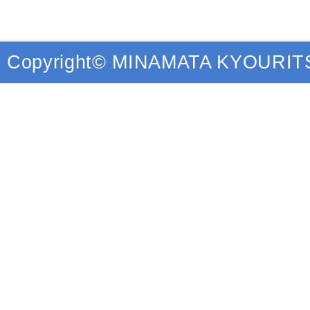
Copyright© MINAMATA KYOURITSU