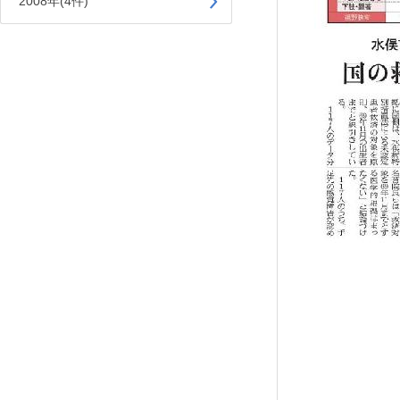
2008年(4件)