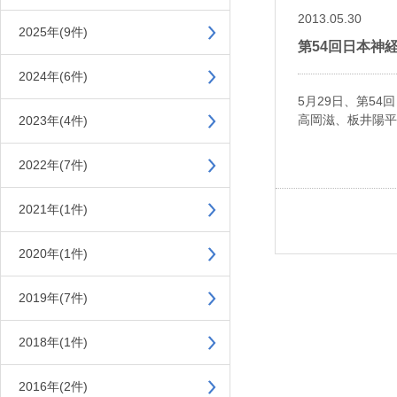
2013.05.30
2025年(9件)
第54回日本神
2024年(6件)
5月29日、第5
高岡滋、板井陽平
2023年(4件)
2022年(7件)
2021年(1件)
2020年(1件)
2019年(7件)
2018年(1件)
2016年(2件)