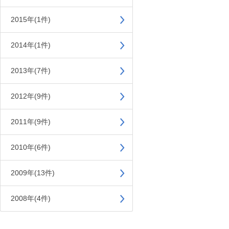
2015年(1件)
2014年(1件)
2013年(7件)
2012年(9件)
2011年(9件)
2010年(6件)
2009年(13件)
2008年(4件)