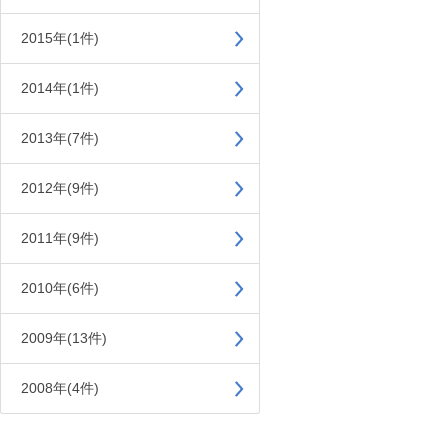
2015年(1件)
2014年(1件)
2013年(7件)
2012年(9件)
2011年(9件)
2010年(6件)
2009年(13件)
2008年(4件)