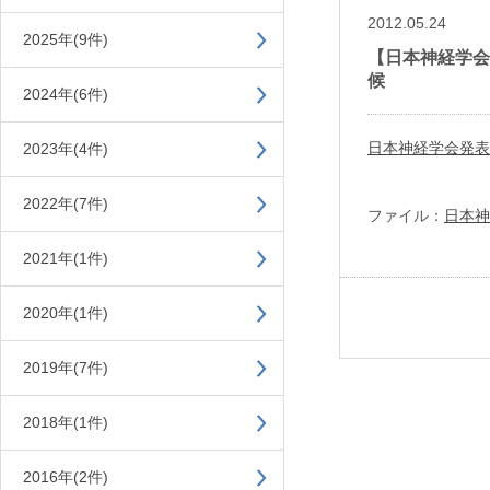
2012.05.24
2025年(9件)
【日本神経学会
候
2024年(6件)
日本神経学会発表
2023年(4件)
2022年(7件)
ファイル：
日本神
2021年(1件)
2020年(1件)
2019年(7件)
2018年(1件)
2016年(2件)