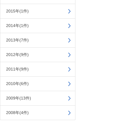
2015年(1件)
2014年(1件)
2013年(7件)
2012年(9件)
2011年(9件)
2010年(6件)
2009年(13件)
2008年(4件)