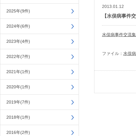
2013.01.12
2025年(9件)
【水俣病事件交
2024年(6件)
水俣病事件交流集
2023年(4件)
ファイル：
水俣病
2022年(7件)
2021年(1件)
2020年(1件)
2019年(7件)
2018年(1件)
2016年(2件)