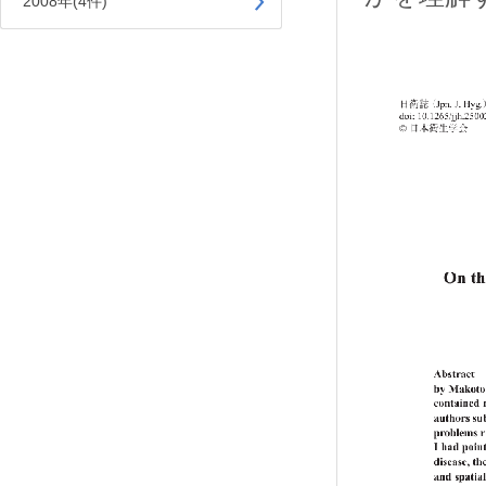
2008年(4件)