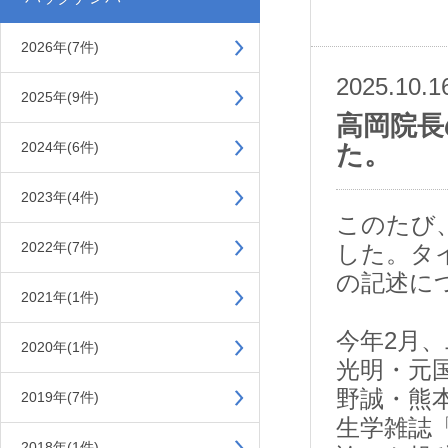
2026年(7件)
2025.10.1
2025年(9件)
高岡院長
2024年(6件)
た。
2023年(4件)
このたび
2022年(7件)
した。タ
の記述に
2021年(1件)
今年2月
2020年(1件)
光明・元
野誠・熊
2019年(7件)
生学雑誌
2018年(1件)