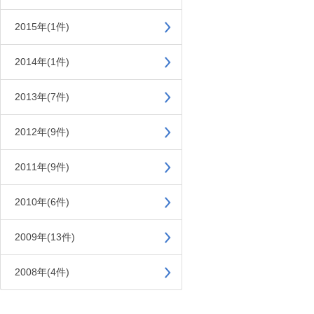
2015年(1件)
2014年(1件)
2013年(7件)
2012年(9件)
2011年(9件)
2010年(6件)
2009年(13件)
2008年(4件)