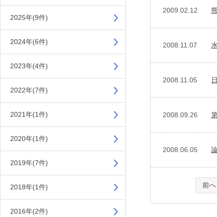
2009.02.12
2025年(9件)
2024年(6件)
2008.11.07
2023年(4件)
2008.11.05
2022年(7件)
2021年(1件)
2008.09.26
2020年(1件)
2008.06.05
2019年(7件)
前へ
2018年(1件)
2016年(2件)