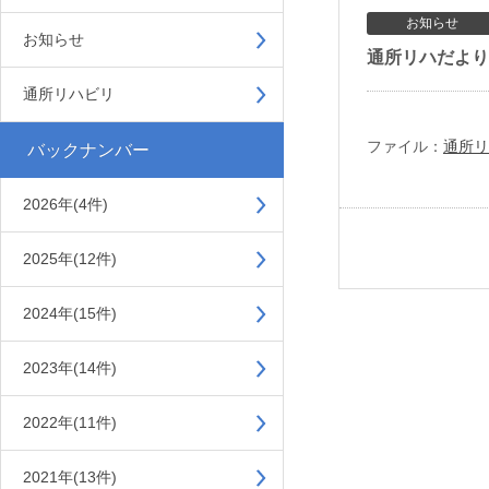
お知らせ
お知らせ
通所リハだより2
通所リハビリ
ファイル：
通所リ
バックナンバー
2026年(4件)
2025年(12件)
2024年(15件)
2023年(14件)
2022年(11件)
2021年(13件)