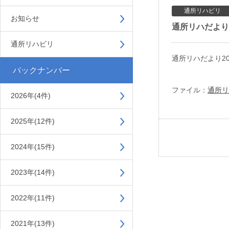
通所リハビリ
お知らせ
通所リハだより2
通所リハビリ
通所リハだより2
バックナンバー
ファイル：
通所リ
2026年(4件)
2025年(12件)
2024年(15件)
2023年(14件)
2022年(11件)
2021年(13件)