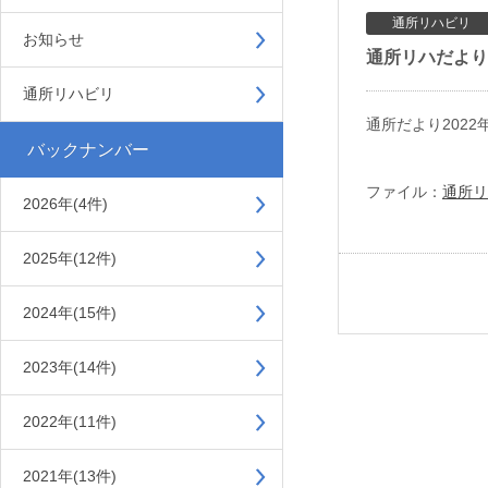
通所リハビリ
お知らせ
通所リハだより2
通所リハビリ
通所だより202
バックナンバー
ファイル：
通所リ
2026年(4件)
2025年(12件)
2024年(15件)
2023年(14件)
2022年(11件)
2021年(13件)