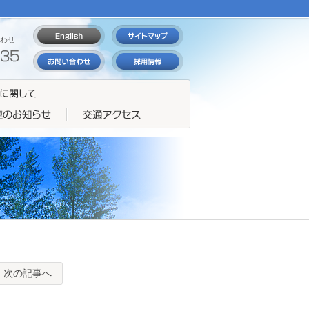
わせ
次の記事へ