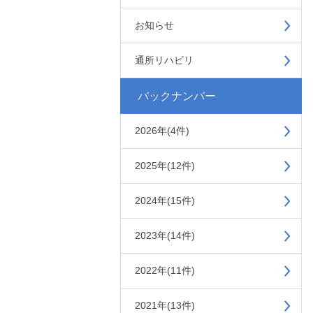
お知らせ
通所リハビリ
バックナンバー
2026年(4件)
2025年(12件)
2024年(15件)
2023年(14件)
2022年(11件)
2021年(13件)