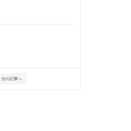
次の記事へ