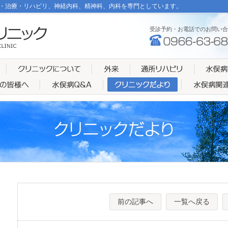
・治療・リハビリ、神経内科、精神科、内科を専門としています。
受診予約・お電話でのお問い合
前の記事へ
一覧へ戻る