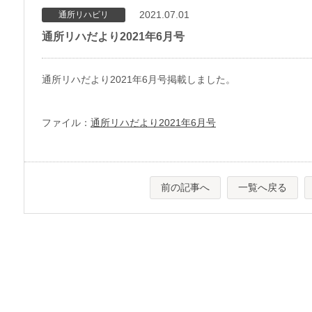
2021.07.01
通所リハビリ
通所リハだより2021年6月号
通所リハだより2021年6月号掲載しました。
ファイル：
通所リハだより2021年6月号
前の記事へ
一覧へ戻る