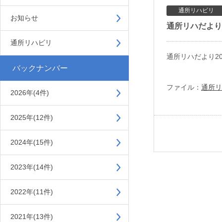
通所リハビリ
お知らせ
通所リハだより2
通所リハビリ
通所リハだより2
バックナンバー
ファイル：
通所リ
2026年(4件)
2025年(12件)
2024年(15件)
2023年(14件)
2022年(11件)
2021年(13件)