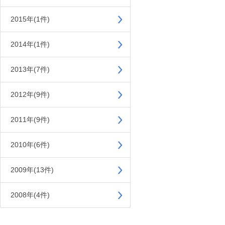
2015年(1件)
2014年(1件)
2013年(7件)
2012年(9件)
2011年(9件)
2010年(6件)
2009年(13件)
2008年(4件)