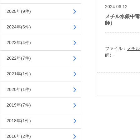
2024.06.12
2025年(9件)
メチル水銀中毒
師）
2024年(6件)
2023年(4件)
ファイル：
メチル
師）
2022年(7件)
2021年(1件)
2020年(1件)
2019年(7件)
2018年(1件)
2016年(2件)