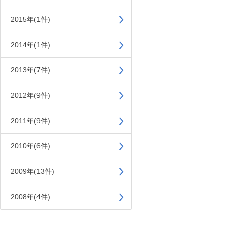
2015年(1件)
2014年(1件)
2013年(7件)
2012年(9件)
2011年(9件)
2010年(6件)
2009年(13件)
2008年(4件)