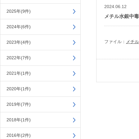
2024.06.12
2025年(9件)
メチル水銀中毒
2024年(6件)
ファイル：
メチル
2023年(4件)
2022年(7件)
2021年(1件)
2020年(1件)
2019年(7件)
2018年(1件)
2016年(2件)