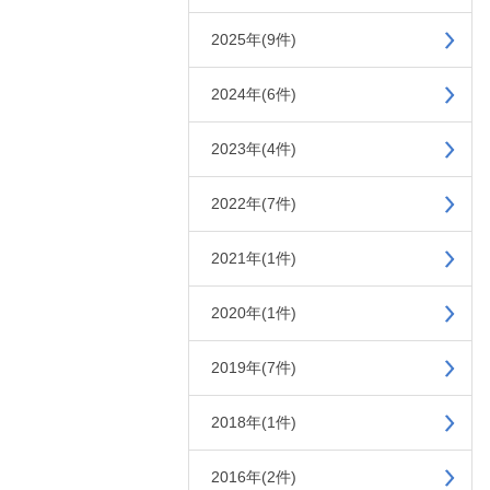
2025年(9件)
2024年(6件)
2023年(4件)
2022年(7件)
2021年(1件)
2020年(1件)
2019年(7件)
2018年(1件)
2016年(2件)