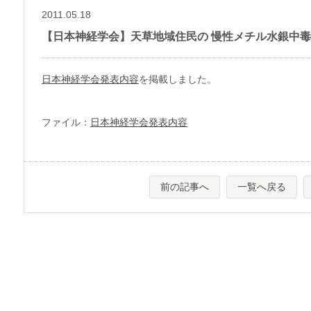
2011.05.18
【日本神経学会】天草地域住民の 慢性メチル水銀中
日本神経学会発表内容
を掲載しました。
ファイル：
日本神経学会発表内容
前の記事へ
一覧へ戻る