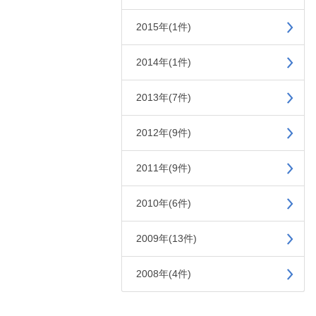
2015年(1件)
2014年(1件)
2013年(7件)
2012年(9件)
2011年(9件)
2010年(6件)
2009年(13件)
2008年(4件)