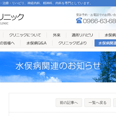
・治療・リハビリ、神経内科、精神科、内科を専門としています。
受診予約・お電話でのお問い合
前の記事へ
一覧へ戻る