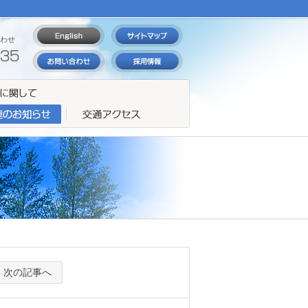
わせ
次の記事へ