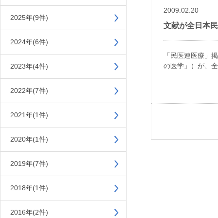
2009.02.20
2025年(9件)
文献が全日本民
2024年(6件)
「民医連医療」掲
の医学」）が、全
2023年(4件)
2022年(7件)
2021年(1件)
2020年(1件)
2019年(7件)
2018年(1件)
2016年(2件)