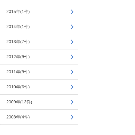
2015年(1件)
2014年(1件)
2013年(7件)
2012年(9件)
2011年(9件)
2010年(6件)
2009年(13件)
2008年(4件)