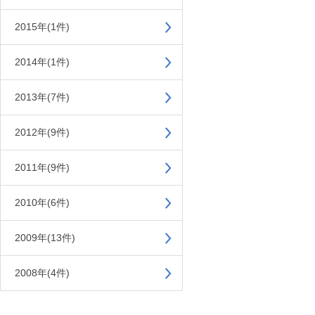
2015年(1件)
2014年(1件)
2013年(7件)
2012年(9件)
2011年(9件)
2010年(6件)
2009年(13件)
2008年(4件)