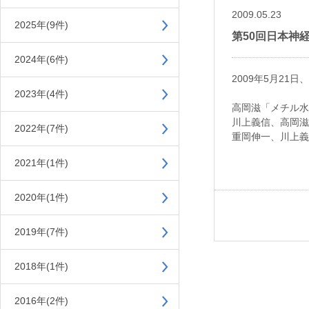
2009.05.23
2025年(9件)
第50回日本神
2024年(6件)
2009年5月21
2023年(4件)
高岡滋「メチル水
川上義信、高岡滋
2022年(7件)
重岡伸一、川上義
2021年(1件)
2020年(1件)
2019年(7件)
2018年(1件)
2016年(2件)