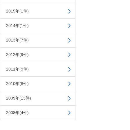
2015年(1件)
2014年(1件)
2013年(7件)
2012年(9件)
2011年(9件)
2010年(6件)
2009年(13件)
2008年(4件)