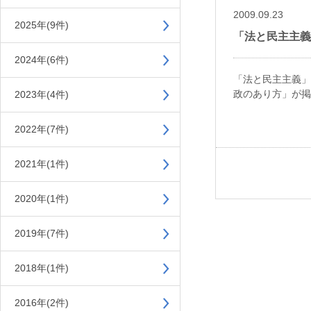
2009.09.23
2025年(9件)
「法と民主主義」
2024年(6件)
「法と民主主義」
政のあり方」が掲
2023年(4件)
2022年(7件)
2021年(1件)
2020年(1件)
2019年(7件)
2018年(1件)
2016年(2件)