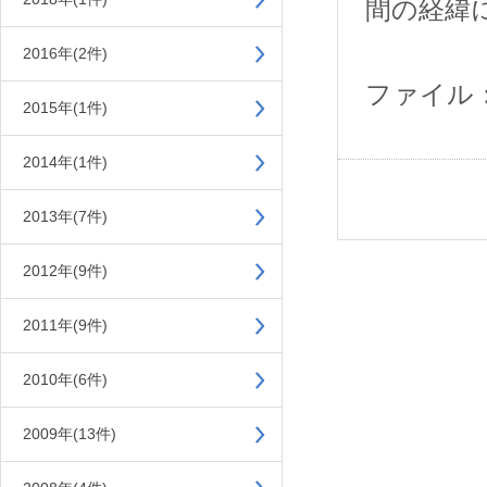
間の経緯
2016年(2件)
ファイル
2015年(1件)
2014年(1件)
2013年(7件)
2012年(9件)
2011年(9件)
2010年(6件)
2009年(13件)