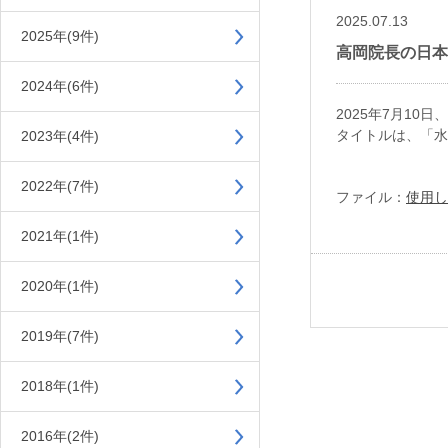
2025.07.13
2025年(9件)
高岡院長の日本
2024年(6件)
2025年7月1
タイトルは、「水
2023年(4件)
2022年(7件)
ファイル：
使用し
2021年(1件)
2020年(1件)
2019年(7件)
2018年(1件)
2016年(2件)