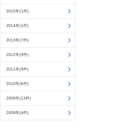
2015年(1件)
2014年(1件)
2013年(7件)
2012年(9件)
2011年(9件)
2010年(6件)
2009年(13件)
2008年(4件)