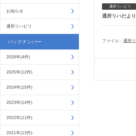
通所リハビリ
お知らせ
通所リハだより2
通所リハビリ
ファイル：
通所リ
バックナンバー
2026年(4件)
2025年(12件)
2024年(15件)
2023年(14件)
2022年(11件)
2021年(13件)