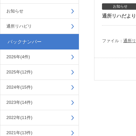
お知らせ
お知らせ
通所リハだより2
通所リハビリ
ファイル：
通所リ
バックナンバー
2026年(4件)
2025年(12件)
2024年(15件)
2023年(14件)
2022年(11件)
2021年(13件)