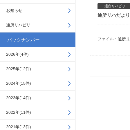
通所リハビリ
お知らせ
通所リハだより2
通所リハビリ
ファイル：
通所リ
バックナンバー
2026年(4件)
2025年(12件)
2024年(15件)
2023年(14件)
2022年(11件)
2021年(13件)