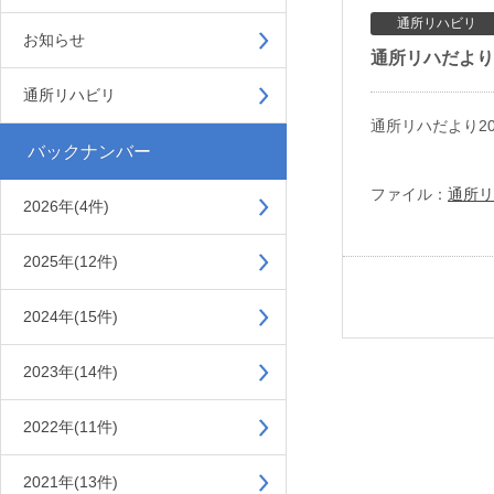
通所リハビリ
お知らせ
通所リハだより2
通所リハビリ
通所リハだより2
バックナンバー
ファイル：
通所リ
2026年(4件)
2025年(12件)
2024年(15件)
2023年(14件)
2022年(11件)
2021年(13件)