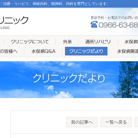
・治療・リハビリ、神経内科、精神科、内科を専門としています。
受診予約・お電話でのお問い合
前の記事へ
一覧へ戻る