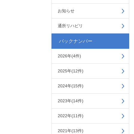
お知らせ
通所リハビリ
バックナンバー
2026年(4件)
2025年(12件)
2024年(15件)
2023年(14件)
2022年(11件)
2021年(13件)