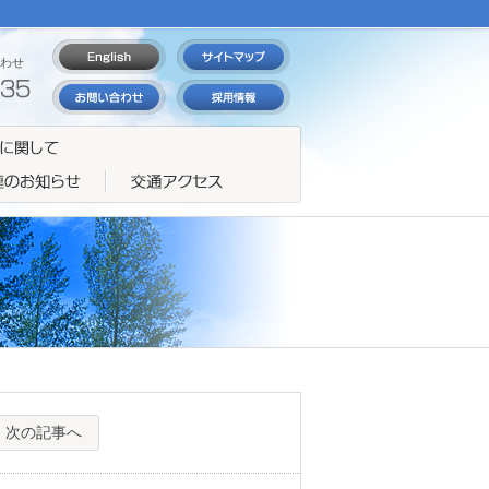
わせ
次の記事へ