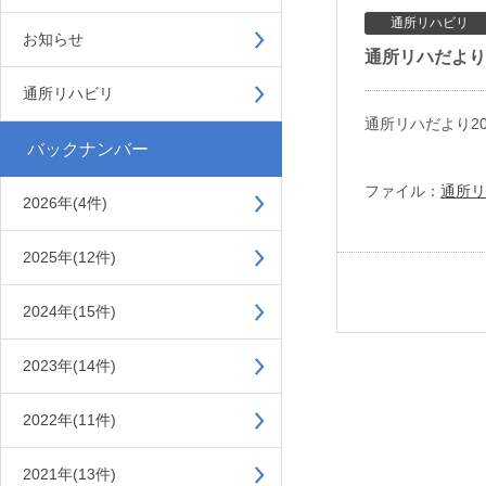
通所リハビリ
お知らせ
通所リハだより2
通所リハビリ
通所リハだより2
バックナンバー
ファイル：
通所リ
2026年(4件)
2025年(12件)
2024年(15件)
2023年(14件)
2022年(11件)
2021年(13件)