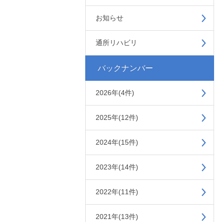
お知らせ
通所リハビリ
バックナンバー
2026年(4件)
2025年(12件)
2024年(15件)
2023年(14件)
2022年(11件)
2021年(13件)