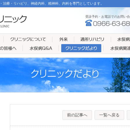
・治療・リハビリ、神経内科、精神科、内科を専門としています。
受診予約・お電話でのお問い合
前の記事へ
一覧へ戻る