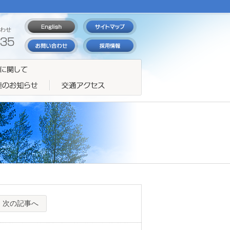
わせ
次の記事へ