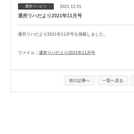
2021.12.01
通所リハビリ
通所リハだより2021年11月号
通所リハだより2021年11月号を掲載しました。
ファイル：
通所リハだより2021年11月号
前の記事へ
一覧へ戻る