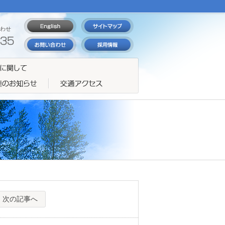
わせ
次の記事へ