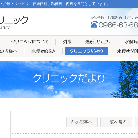
・治療・リハビリ、神経内科、精神科、内科を専門としています。
受診予約・お電話でのお問い合
前の記事へ
一覧へ戻る