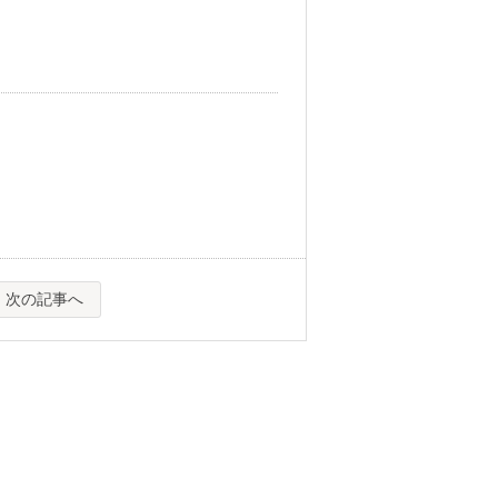
次の記事へ