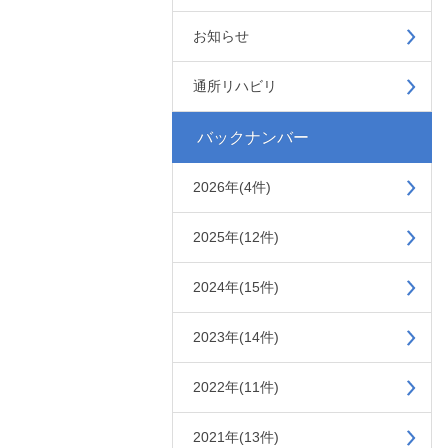
お知らせ
通所リハビリ
バックナンバー
2026年(4件)
2025年(12件)
2024年(15件)
2023年(14件)
2022年(11件)
2021年(13件)